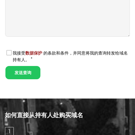
如何直接从持有人处购买域名
1