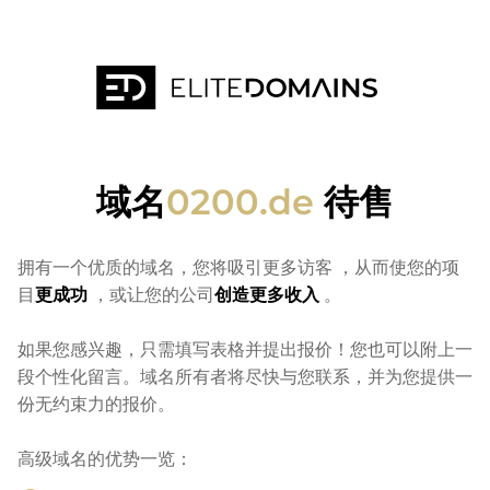
域名
0200.de
待售
拥有一个优质的域名，您将吸引更多访客
，从而使您的项
目
更成功
，或让您的公司
创造更多收入
。
如果您感兴趣，只需填写表格并提出报价！您也可以附上一
段个性化留言。域名所有者将尽快与您联系，并为您提供一
份无约束力的报价。
高级域名的优势一览：